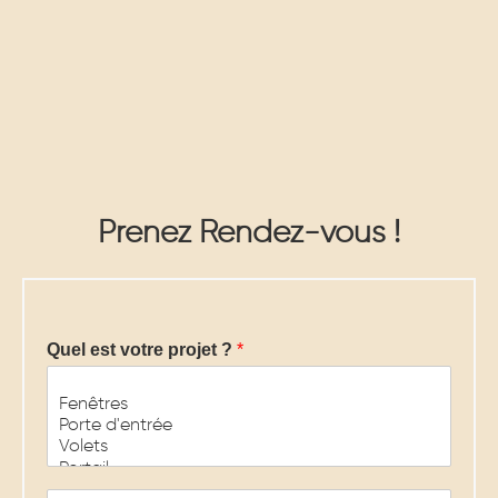
Prenez Rendez-vous !
Quel est votre projet ?
*