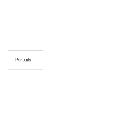
Portails