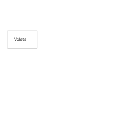
Volets