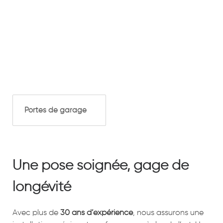
Portes de garage
Une pose soignée, gage de
longévité
Avec plus de
30 ans d’expérience
, nous assurons une