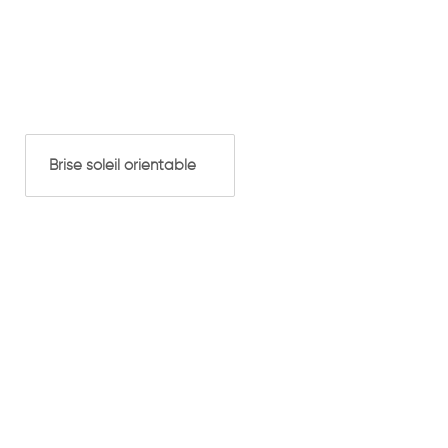
Brise soleil orientable