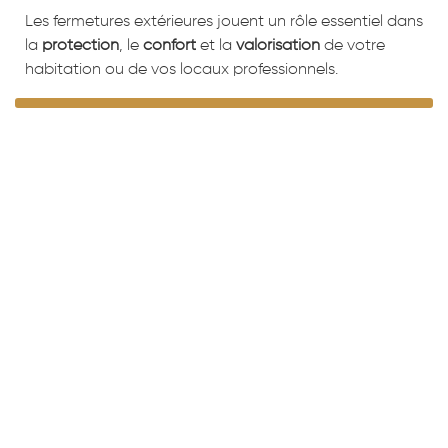
Les fermetures extérieures jouent un rôle essentiel dans
la
protection
, le
confort
et la
valorisation
de votre
habitation ou de vos locaux professionnels.