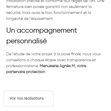
installation précise et conforme aux règles de l’art. Une
fermeture bien posée garantit non seulement la
sécurité, mais aussi le bon fonctionnement et la
longévité de l’équipement.
Un accompagnement
personnalisé
De l’étude de votre projet à la pose finale, nous vous
conseillons à chaque étape avec transparence et
professionnalisme.
Menuiserie Agnès M, votre
partenaire protection
Voir nos réalisations