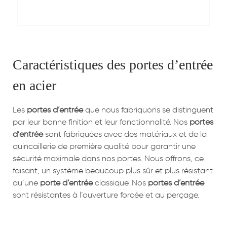
Caractéristiques des portes d’entrée
en acier
Les
portes d’entrée
que nous fabriquons se distinguent
par leur bonne finition et leur fonctionnalité. Nos
portes
d’entrée
sont fabriquées avec des matériaux et de la
quincaillerie de première qualité pour garantir une
sécurité maximale dans nos portes. Nous offrons, ce
faisant, un système beaucoup plus sûr et plus résistant
qu’une
porte d’entrée
classique. Nos
portes d’entrée
sont résistantes à l’ouverture forcée et au perçage.