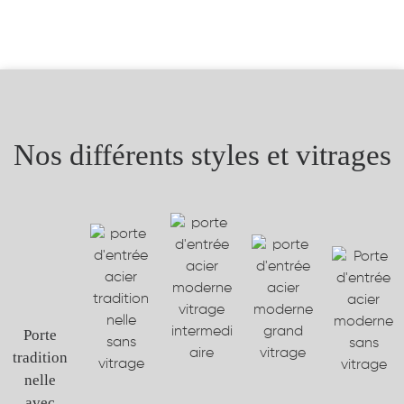
Nos différents styles et vitrages
Porte
tradition
nelle
avec