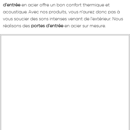
d’entrée
en acier offre un bon confort thermique et
acoustique. Avec nos produits, vous n’aurez donc pas à
vous soucier des sons intenses venant de l’extérieur. Nous
réalisons des
portes d’entrée
en acier sur mesure.