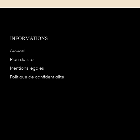
INFORMATIONS
Accueil
Plan du site
Mentions légales
Politique de confidentialité