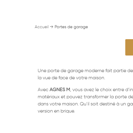
Accueil
→
Portes de garage
Une porte de garage moderne fait partie de 
la vue de face de votre maison.
Avec
AGNES M
, vous avez le choix entre d’
matériaux et pouvez transformer la porte de
dans votre maison. Qu’il soit destiné à un 
version en brique.