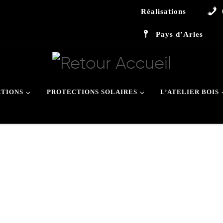
Réalisations
Pays d’Arles
CTIONS
PROTECTIONS SOLAIRES
L’ATELIER BOIS