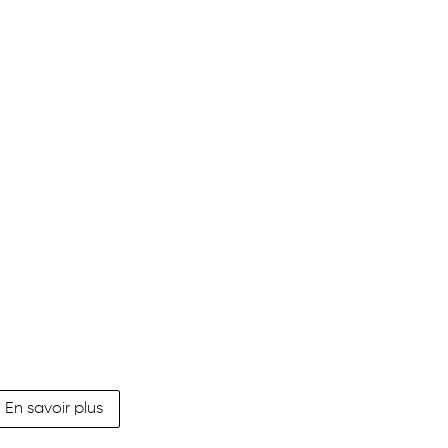
En savoir plus