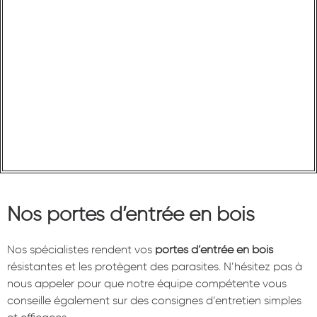
Nos portes d’entrée en bois
Nos spécialistes rendent vos
portes d’entrée en bois
résistantes et les protègent des parasites. N’hésitez pas à
nous appeler pour que notre équipe compétente vous
conseille également sur des consignes d’entretien simples