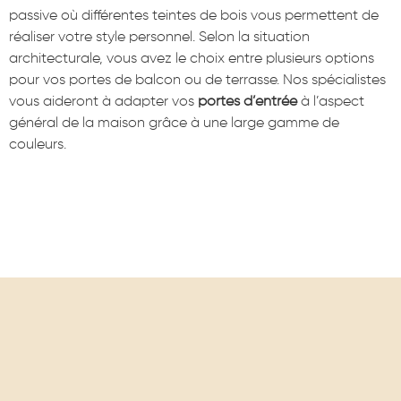
passive où différentes teintes de bois vous permettent de
réaliser votre style personnel. Selon la situation
architecturale, vous avez le choix entre plusieurs options
pour vos portes de balcon ou de terrasse. Nos spécialistes
vous aideront à adapter vos
portes d’entrée
à l’aspect
général de la maison grâce à une large gamme de
couleurs.