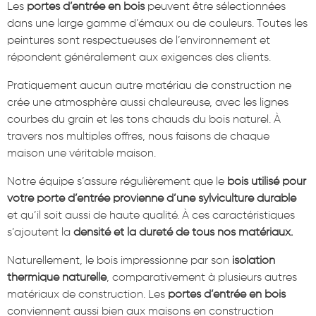
Les
portes d’entrée en bois
peuvent être sélectionnées
dans une large gamme d’émaux ou de couleurs. Toutes les
peintures sont respectueuses de l’environnement et
répondent généralement aux exigences des clients.
Pratiquement aucun autre matériau de construction ne
crée une atmosphère aussi chaleureuse, avec les lignes
courbes du grain et les tons chauds du bois naturel. À
travers nos multiples offres, nous faisons de chaque
maison une véritable maison.
Notre équipe s’assure régulièrement que le
bois utilisé pour
votre porte d’entrée provienne d’une sylviculture durable
et qu’il soit aussi de haute qualité. À ces caractéristiques
s’ajoutent la
densité et la dureté de tous nos matériaux.
Naturellement, le bois impressionne par son
isolation
thermique naturelle
, comparativement à plusieurs autres
matériaux de construction. Les
portes d’entrée en bois
conviennent aussi bien aux maisons en construction