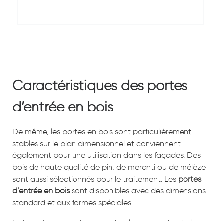
Caractéristiques des portes
d’entrée en bois
De même, les portes en bois sont particulièrement
stables sur le plan dimensionnel et conviennent
également pour une utilisation dans les façades. Des
bois de haute qualité de pin, de meranti ou de mélèze
sont aussi sélectionnés pour le traitement. Les
portes
d’entrée en bois
sont disponibles avec des dimensions
standard et aux formes spéciales.