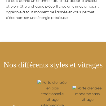
Le bois donne un charme naturel qui apporte chaleur
et bien-être à chaque pièce. Il crée un climat ambiant
agréable à tout moment de l’année et vous permet
d’économiser une énergie précieuse.
Nos différents styles et vitrages