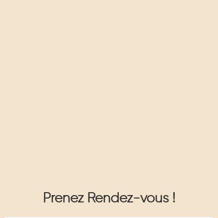
Prenez Rendez-vous !