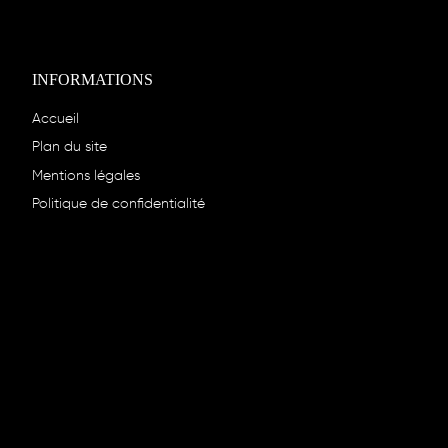
INFORMATIONS
Accueil
Plan du site
Mentions légales
Politique de confidentialité