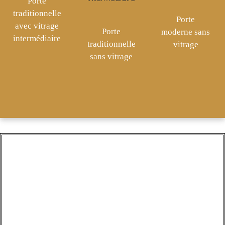
Porte
traditionnelle
Porte
avec vitrage
Porte
moderne sans
intermédiaire
traditionnelle
vitrage
sans vitrage