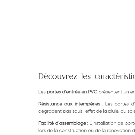
Découvrez les caractéris
Les
portes d’entrée en PVC
présentent un en
Résistance aux intempéries :
Les portes d’
dégradent pas sous l’effet de la pluie, du s
Facilité d’assemblage :
L’installation de por
lors de la construction ou de la rénovation 