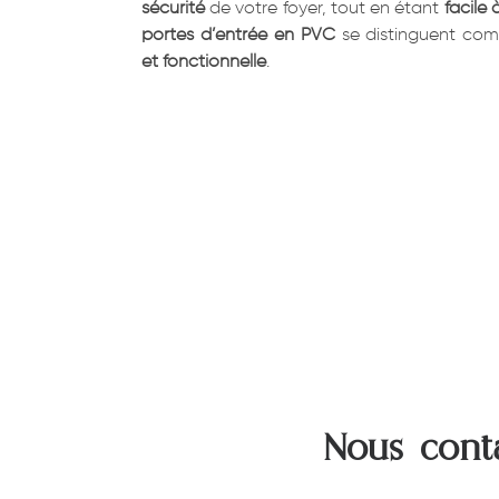
sécurité
de votre foyer, tout en étant
facile 
portes d’entrée en PVC
se distinguent c
et fonctionnelle
.
Nous cont