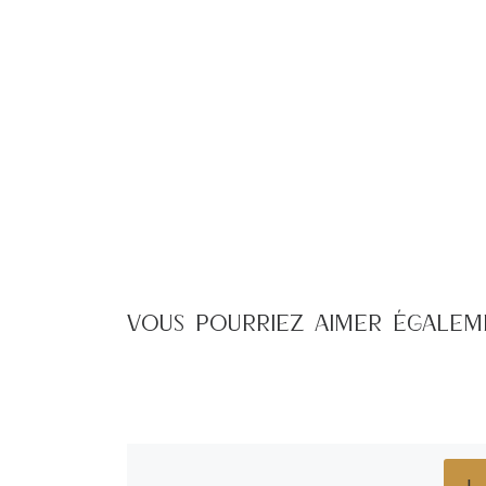
VOUS POURRIEZ AIMER ÉGALE