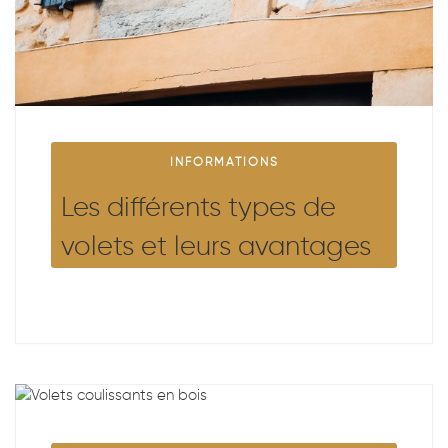
INFORMATIONS
Les différents types de
volets et leurs avantages