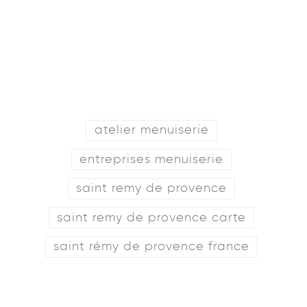
atelier menuiserie
entreprises menuiserie
saint remy de provence
saint remy de provence carte
saint rémy de provence france