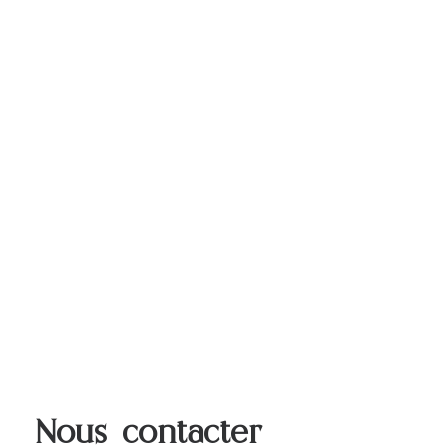
Nous contacter