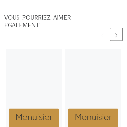
VOUS POURRIEZ AIMER
ÉGALEMENT
Menuisier
Menuisier