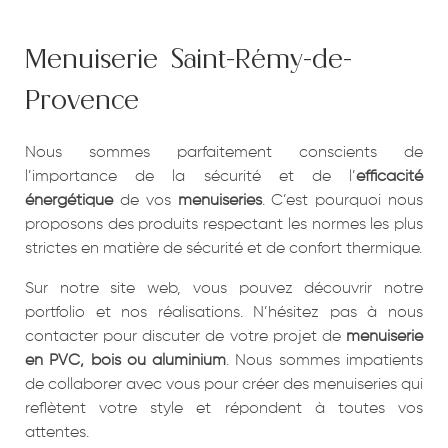
Menuiserie Saint-Rémy-de-
Provence
Nous sommes parfaitement conscients de
l’importance de la sécurité et de l’
efficacité
énergétique
de vos
menuiseries
. C’est pourquoi nous
proposons des produits respectant les normes les plus
strictes en matière de sécurité et de confort thermique.
Sur notre site web, vous pouvez découvrir notre
portfolio et nos réalisations. N’hésitez pas à nous
contacter pour discuter de votre projet de
menuiserie
en PVC, bois ou aluminium
. Nous sommes impatients
de collaborer avec vous pour créer des menuiseries qui
reflètent votre style et répondent à toutes vos
attentes.