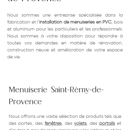
Nous sommes une entreprise spécialisée dans la
fabrication et l’
installation de menuiseries en PVC
, bois
et aluminium pour les particuliers et les professionnels.
Nous sommes à votre disposition pour répondre à
toutes vos demandes en matière de rénovation,
construction neuve et amélioration de votre espace
de vie.
Menuiserie Saint-Rémy-de-
Provence
Nous offrons une vaste sélection de produits tels que
des portes, des
fenêtres
, des
volets
, des
portails
et