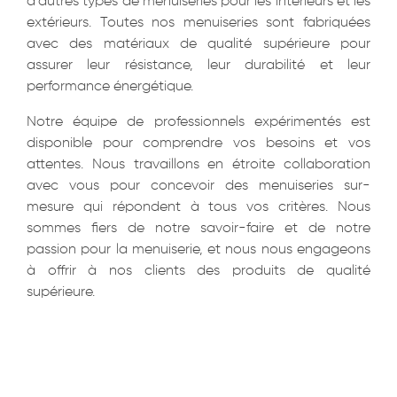
d’autres types de menuiseries pour les intérieurs et les
extérieurs. Toutes nos menuiseries sont fabriquées
avec des matériaux de qualité supérieure pour
assurer leur résistance, leur durabilité et leur
performance énergétique.
Notre équipe de professionnels expérimentés est
disponible pour comprendre vos besoins et vos
attentes. Nous travaillons en étroite collaboration
avec vous pour concevoir des menuiseries sur-
mesure qui répondent à tous vos critères. Nous
sommes fiers de notre savoir-faire et de notre
passion pour la menuiserie, et nous nous engageons
à offrir à nos clients des produits de qualité
supérieure.