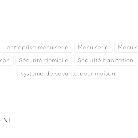
entreprise menuiserie
Menuiserie
Menuis
ison
Sécurité domicile
Sécurité habitation
système de sécurité pour maison
MENT