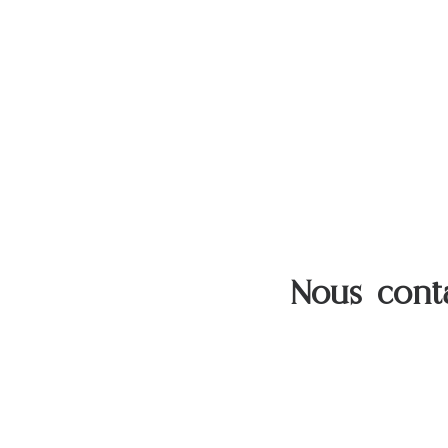
Nous cont