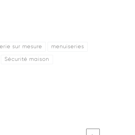
erie sur mesure
menuiseries
Sécurité maison