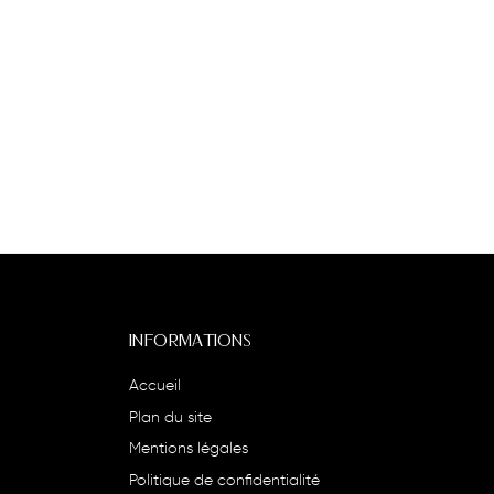
INFORMATIONS
Accueil
Plan du site
Mentions légales
Politique de confidentialité