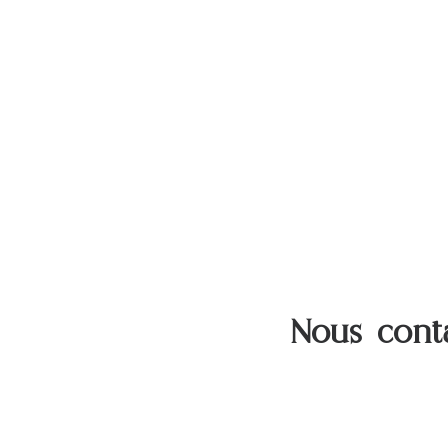
Nous cont