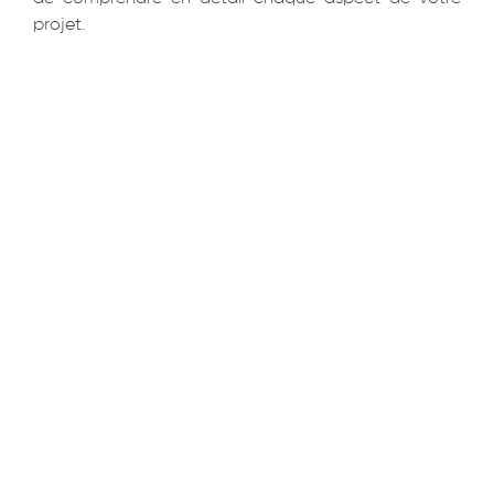
projet.