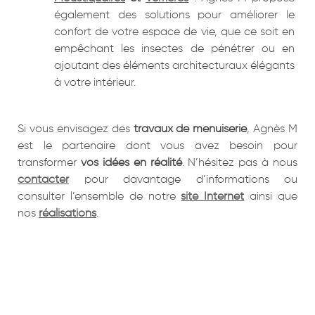
également des solutions pour améliorer le
confort de votre espace de vie, que ce soit en
empêchant les insectes de pénétrer ou en
ajoutant des éléments architecturaux élégants
à votre intérieur.
Si vous envisagez des
travaux de menuiserie
, Agnès M
est le partenaire dont vous avez besoin pour
transformer
vos idées en réalité
. N’hésitez pas à nous
contacter
pour davantage d’informations ou
consulter l’ensemble de notre
site Internet
ainsi que
nos
réalisations
.