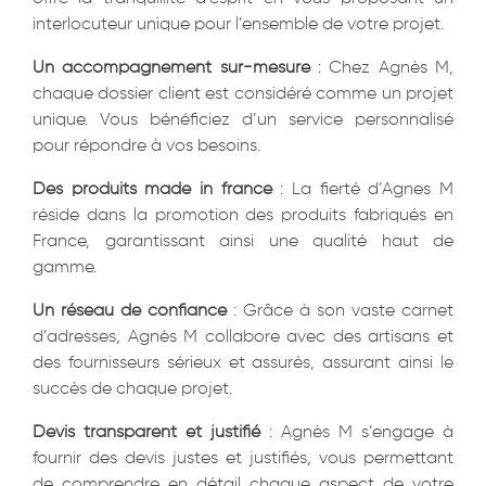
interlocuteur unique pour l’ensemble de votre projet.
Un accompagnement sur-mesure
: Chez Agnès M,
chaque dossier client est considéré comme un projet
unique. Vous bénéficiez d’un service personnalisé
pour répondre à vos besoins.
Des produits made in france
: La fierté d’Agnes M
réside dans la promotion des produits fabriqués en
France, garantissant ainsi une qualité haut de
gamme.
Un réseau de confiance
: Grâce à son vaste carnet
d’adresses, Agnès M collabore avec des artisans et
des fournisseurs sérieux et assurés, assurant ainsi le
succès de chaque projet.
Devis transparent et justifié
: Agnès M s’engage à
fournir des devis justes et justifiés, vous permettant
de comprendre en détail chaque aspect de votre