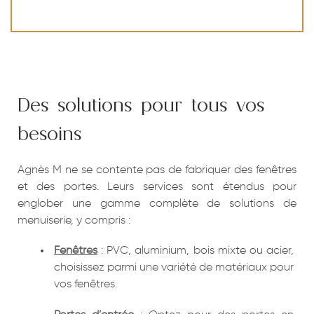
Des solutions pour tous vos
besoins
Agnès M ne se contente pas de fabriquer des fenêtres
et des portes. Leurs services sont étendus pour
englober une gamme complète de solutions de
menuiserie, y compris :
Fenêtres
: PVC, aluminium, bois mixte ou acier,
choisissez parmi une variété de matériaux pour
vos fenêtres.