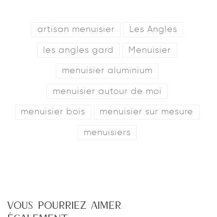
artisan menuisier
Les Angles
les angles gard
Menuisier
menuisier aluminium
menuisier autour de moi
menuisier bois
menuisier sur mesure
menuisiers
VOUS POURRIEZ AIMER