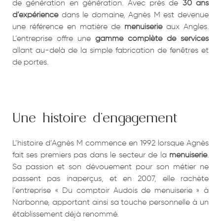
de génération en génération. Avec près de
30 ans
d’expérience
dans le domaine, Agnès M est devenue
une référence en matière de
menuiserie
aux Angles.
L’entreprise offre une
gamme complète de services
allant au-delà de la simple fabrication de fenêtres et
de portes.
Une histoire d’engagement
L’histoire d’Agnès M commence en 1992 lorsque Agnès
fait ses premiers pas dans le secteur de la
menuiserie
.
Sa passion et son dévouement pour son métier ne
passent pas inaperçus, et en 2007, elle rachète
l’entreprise « Du comptoir Audois de menuiserie » à
Narbonne, apportant ainsi sa touche personnelle à un
établissement déjà renommé.