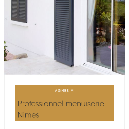
AGNES M
Professionnel menuiserie
Nimes