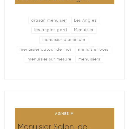
artisan menuisier
Les Angles
les angles gard
Menuisier
menuisier aluminium
menuisier autour de moi
menuisier bois
menuisier sur mesure
menuisiers
AGNES M
Menuisier Salon-de-