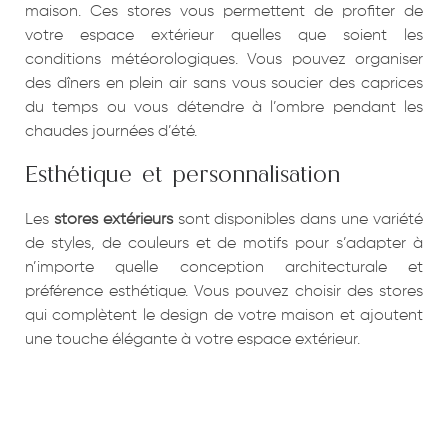
maison. Ces stores vous permettent de profiter de
votre espace extérieur quelles que soient les
conditions météorologiques. Vous pouvez organiser
des dîners en plein air sans vous soucier des caprices
du temps ou vous détendre à l’ombre pendant les
chaudes journées d’été.
Esthétique et personnalisation
Les
stores extérieurs
sont disponibles dans une variété
de styles, de couleurs et de motifs pour s’adapter à
n’importe quelle conception architecturale et
préférence esthétique. Vous pouvez choisir des stores
qui complètent le design de votre maison et ajoutent
une touche élégante à votre espace extérieur.