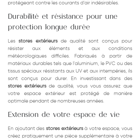
protégeant contre les courants d’air indésirables.
Durabilité et résistance pour une
protection longue durée
Les
stores extérieurs
de qualité sont conçus pour
résister aux éléments et aux conditions
météorologiques difficiles. Fabriqués à partir de
matériaux durables tels que l’aluminium, le PVC ou des
tissus spéciaux résistants aux UV et aux intempéries, ils
sont conçus pour durer. En investissant dans des
stores extérieurs
de qualité, vous vous assurez que
votre espace extérieur est protégé de manière
optimale pendant de nombreuses années.
Extension de votre espace de vie
En ajoutant des
stores extérieurs
à votre espace, vous
créez pratiquement une pièce supplémentaire à votre