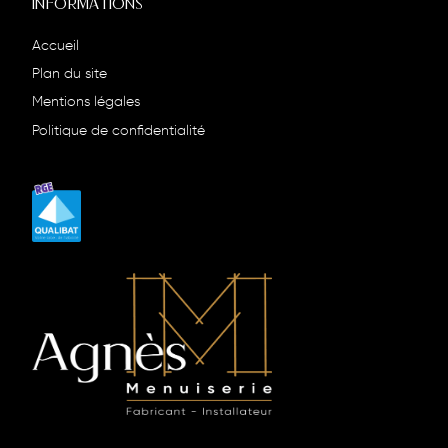
INFORMATIONS
Accueil
Plan du site
Mentions légales
Politique de confidentialité