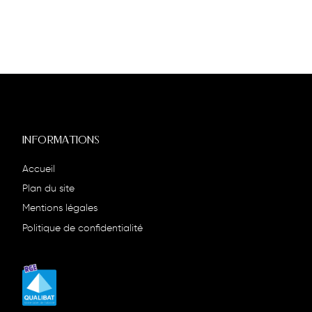
INFORMATIONS
Accueil
Plan du site
Mentions légales
Politique de confidentialité