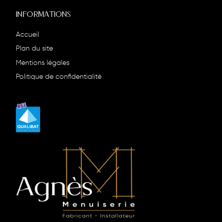
INFORMATIONS
Accueil
Plan du site
Mentions légales
Politique de confidentialité