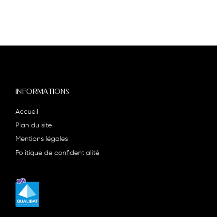
INFORMATIONS
Accueil
Plan du site
Mentions légales
Politique de confidentialité