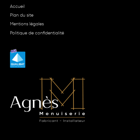
Accueil
Plan du site
Mentions légales
Politique de confidentialité