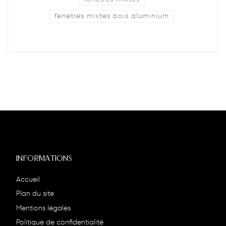
fenetres mixtes bois aluminium
INFORMATIONS
Accueil
Plan du site
Mentions légales
Politique de confidentialité