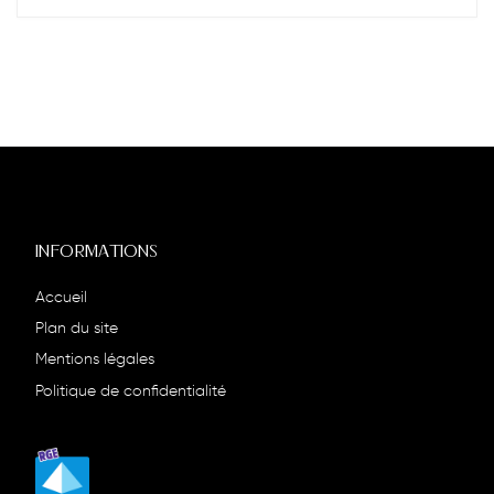
INFORMATIONS
Accueil
Plan du site
Mentions légales
Politique de confidentialité