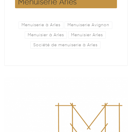
Menuiserie Arles
Menuiserie à Arles
Menuiserie Avignon
Menuisier à Arles
Menuisier Arles
Société de menuiserie à Arles