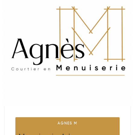
AGNES M