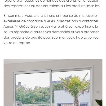
répondre à toutes les demandes des clients, en effectuant
des réparations ou des entretiens sur les produits installés.
En somme, si vous cherchez une entreprise de menuiserie
extérieure de confiance à Arles, n’hésitez pas à contacter
Agnès M. Grâce à son savoir-faire et à son expertise, elle
saura répondre à toutes vos demandes et vous proposer
des produits de qualité pour sublimer votre habitation ou
votre entreprise.