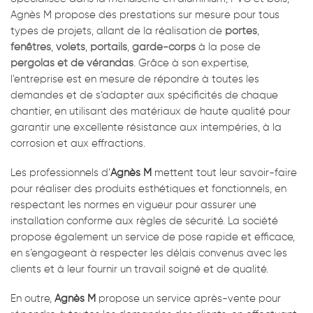
Agnès M propose des prestations sur mesure pour tous
types de projets, allant de la réalisation de
portes
,
fenêtres
,
volets
,
portails
,
garde-corps
à la pose de
pergolas et de vérandas
. Grâce à son expertise,
l’entreprise est en mesure de répondre à toutes les
demandes et de s’adapter aux spécificités de chaque
chantier, en utilisant des matériaux de haute qualité pour
garantir une excellente résistance aux intempéries, à la
corrosion et aux effractions.
Les professionnels d’
Agnès M
mettent tout leur savoir-faire
pour réaliser des produits esthétiques et fonctionnels, en
respectant les normes en vigueur pour assurer une
installation conforme aux règles de sécurité. La société
propose également un service de pose rapide et efficace,
en s’engageant à respecter les délais convenus avec les
clients et à leur fournir un travail soigné et de qualité.
En outre,
Agnès M
propose un service après-vente pour