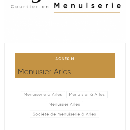
AGNES M
Menuisier Arles
Menuiserie à Arles
Menuisier à Arles
Menuisier Arles
Société de menuiserie à Arles