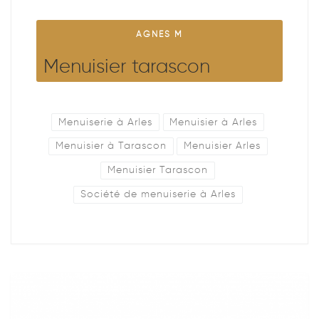
AGNES M
Menuisier tarascon
Menuiserie à Arles
Menuisier à Arles
Menuisier à Tarascon
Menuisier Arles
Menuisier Tarascon
Société de menuiserie à Arles