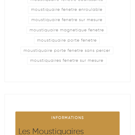
moustiquaire fenetre enroulable
moustiquaire fenetre sur mesure
moustiquaire magnetique fenetre
moustiquaire porte fenetre
moustiquaire porte fenetre sans percer
moustiquaires fenetre sur mesure
INFORMATIONS
Les Moustiquaires