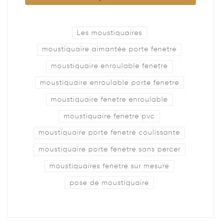
Les moustiquaires
moustiquaire aimantée porte fenetre
moustiquaire enroulable fenetre
moustiquaire enroulable porte fenetre
moustiquaire fenetre enroulable
moustiquaire fenetre pvc
moustiquaire porte fenetre coulissante
moustiquaire porte fenetre sans percer
moustiquaires fenetre sur mesure
pose de moustiquaire