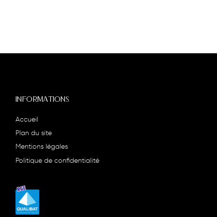
INFORMATIONS
Accueil
Plan du site
Mentions légales
Politique de confidentialité