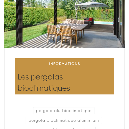
INFORMATIONS
Les pergolas
bioclimatiques
pergola alu bioclimatique
pergola bioclimatique aluminium