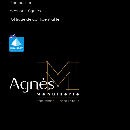
Plan du site
Mentions légales
Politique de confidentialité