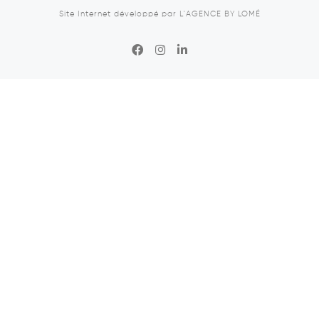
Site Internet développé par
L'AGENCE BY LOMÉ