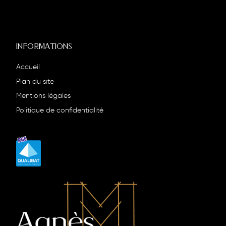
INFORMATIONS
Accueil
Plan du site
Mentions légales
Politique de confidentialité