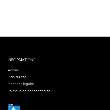
INFORMATIONS
Accueil
Plan du site
Mentions légales
Politique de confidentialité