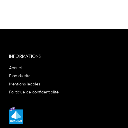
INFORMATIONS
Accueil
Plan du site
Mentions légales
Politique de confidentialité