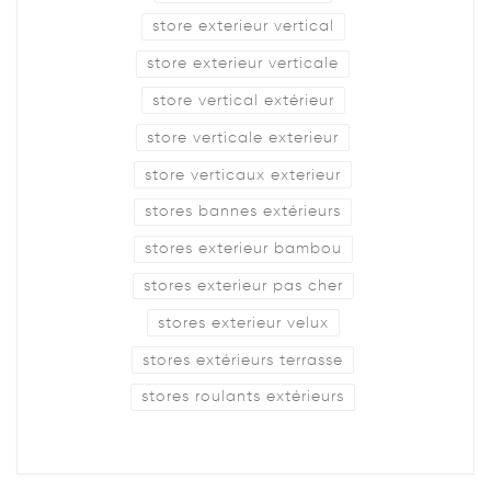
store exterieur vertical
store exterieur verticale
store vertical extérieur
store verticale exterieur
store verticaux exterieur
stores bannes extérieurs
stores exterieur bambou
stores exterieur pas cher
stores exterieur velux
stores extérieurs terrasse
stores roulants extérieurs