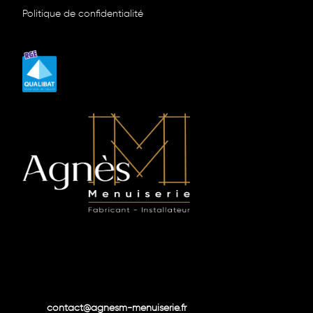
Politique de confidentialité
contact@agnesm-menuiserie.fr