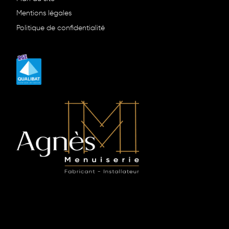
Mentions légales
Politique de confidentialité