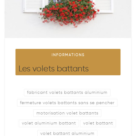
INFORMATIONS
Les volets battants
fabricant volets battants aluminium
fermeture volets battants sans se pencher
motorisation volet battants
volet aluminium battant
volet battant
volet battant aluminium