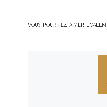
VOUS POURRIEZ AIMER ÉGALE