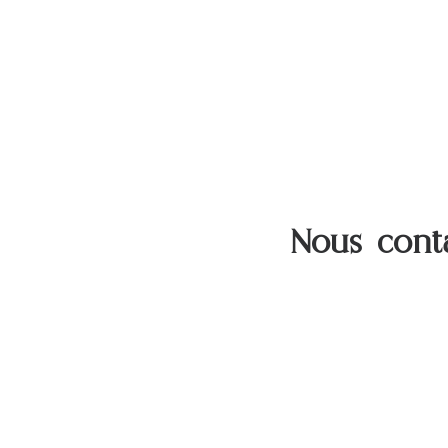
Nous cont