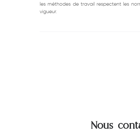
les méthodes de travail respectent les no
vigueur.
Nous cont