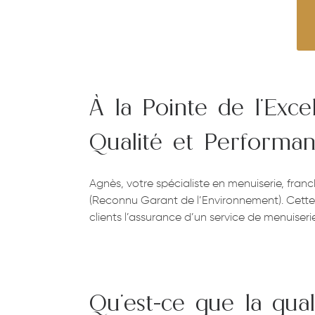
À la Pointe de l’Exce
Qualité et Performa
Agnès, votre spécialiste en menuiserie, fra
(Reconnu Garant de l’Environnement). Cette 
clients l’assurance d’un service de menuiser
Qu’est-ce que la qual