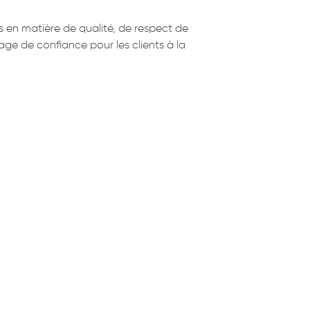
ts en matière de qualité, de respect de
ge de confiance pour les clients à la