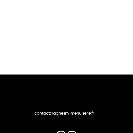
contact@agnesm-menuiserie.fr