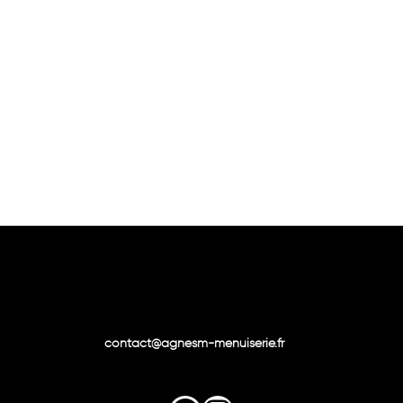
contact@agnesm-menuiserie.fr