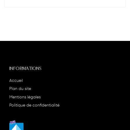
INFORMATIONS
Accueil
Plan du site
Mentions légales
Politique de confidentialité