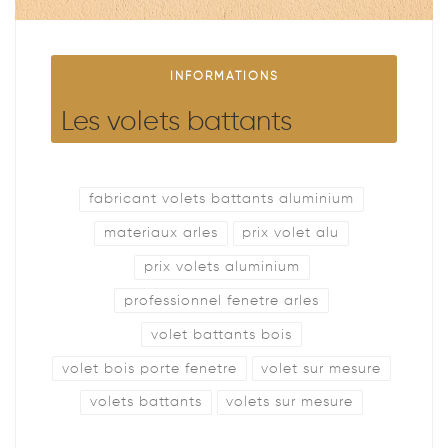
INFORMATIONS
Les volets battants
fabricant volets battants aluminium
materiaux arles
prix volet alu
prix volets aluminium
professionnel fenetre arles
volet battants bois
volet bois porte fenetre
volet sur mesure
volets battants
volets sur mesure