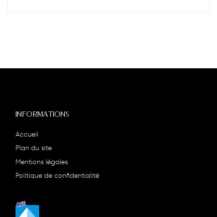
INFORMATIONS
Accueil
Plan du site
Mentions légales
Politique de confidentialité