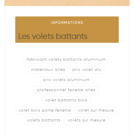
INFORMATIONS
Les volets battants
fabricant volets battants aluminium
materiaux arles
prix volet alu
prix volets aluminium
professionnel fenetre arles
volet battants bois
volet bois porte fenetre
volet sur mesure
volets battants
volets sur mesure